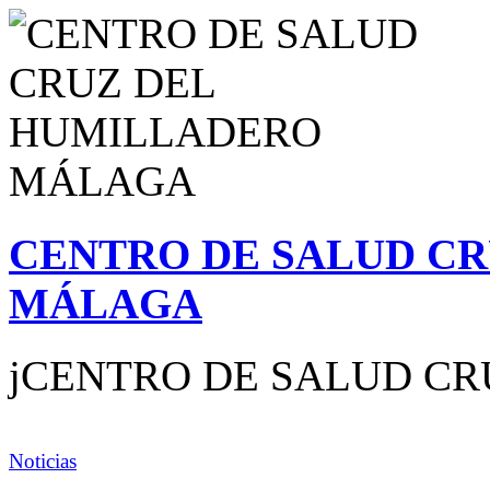
CENTRO DE SALUD C
MÁLAGA
jCENTRO DE SALUD CRU
Noticias