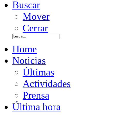
Buscar
Mover
Cerrar
Home
Noticias
Últimas
Actividades
Prensa
Última hora