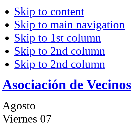
Skip to content
Skip to main navigation
Skip to 1st column
Skip to 2nd column
Skip to 2nd column
Asociación de Vecino
Agosto
Viernes 07