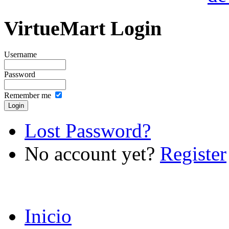
VirtueMart Login
Username
Password
Remember me
Lost Password?
No account yet?
Register
Inicio