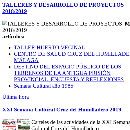
TALLERES Y DESARROLLO DE PROYECTOS
2018/2019
M
artículos:
TALLER HUERTO VECINAL
CENTRO DE SALUD CRUZ DEL HUMILLAD
MÁLAGA
DESTINO DEL ESPACIO PÚBLICO DE LOS
TERRENOS DE LA ANTIGUA PRISIÓN
PROVINCIAL. ENCUESTA Y REFLEXIONES
Semana Cultural año 1985
Última hora
XXI Semana Cultural Cruz del Humilladero 2019
Carteles de las actividades de la XXI Seman
Cultural Cruz del Humilladero