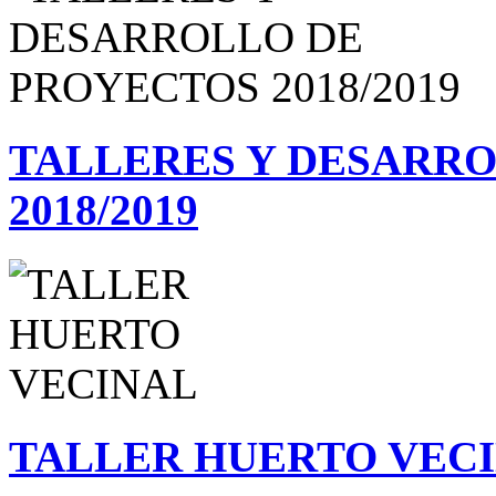
TALLERES Y DESARR
2018/2019
TALLER HUERTO VEC