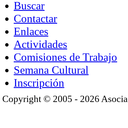
Buscar
Contactar
Enlaces
Actividades
Comisiones de Trabajo
Semana Cultural
Inscripción
Copyright © 2005 - 2026 Asocia