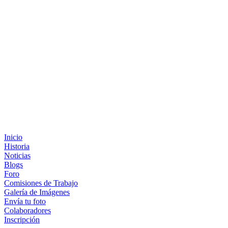
Inicio
Historia
Noticias
Blogs
Foro
Comisiones de Trabajo
Galería de Imágenes
Envía tu foto
Colaboradores
Inscripción