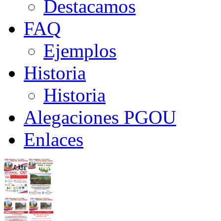
Destacamos
FAQ
Ejemplos
Historia
Historia
Alegaciones PGOU
Enlaces