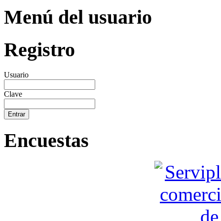
Menú del usuario
Registro
Usuario
Clave
Encuestas