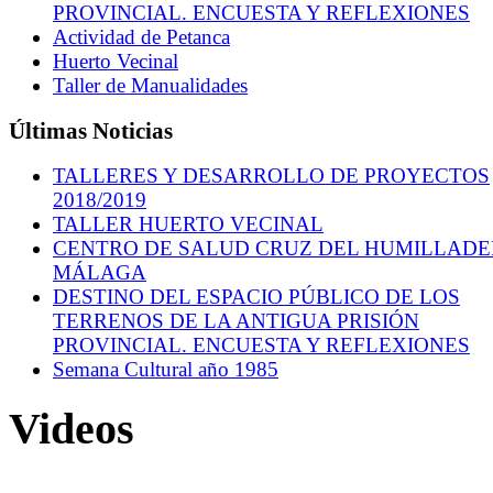
PROVINCIAL. ENCUESTA Y REFLEXIONES
Actividad de Petanca
Huerto Vecinal
Taller de Manualidades
Últimas Noticias
TALLERES Y DESARROLLO DE PROYECTOS
2018/2019
TALLER HUERTO VECINAL
CENTRO DE SALUD CRUZ DEL HUMILLAD
MÁLAGA
DESTINO DEL ESPACIO PÚBLICO DE LOS
TERRENOS DE LA ANTIGUA PRISIÓN
PROVINCIAL. ENCUESTA Y REFLEXIONES
Semana Cultural año 1985
Videos