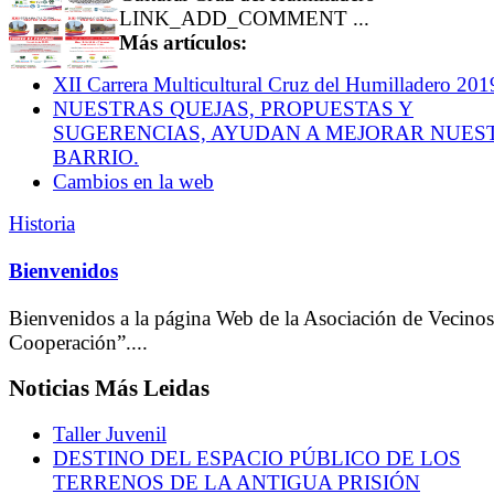
LINK_ADD_COMMENT ...
Más artículos:
XII Carrera Multicultural Cruz del Humilladero 201
NUESTRAS QUEJAS, PROPUESTAS Y
SUGERENCIAS, AYUDAN A MEJORAR NUES
BARRIO.
Cambios en la web
Historia
Bienvenidos
Bienvenidos a la página Web de la Asociación de Vecino
Cooperación”....
Noticias Más Leidas
Taller Juvenil
DESTINO DEL ESPACIO PÚBLICO DE LOS
TERRENOS DE LA ANTIGUA PRISIÓN